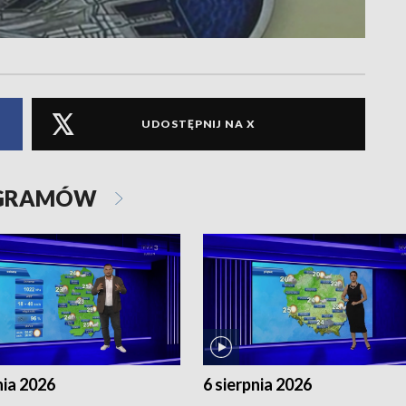
UDOSTĘPNIJ NA X
OGRAMÓW
nia 2026
6 sierpnia 2026