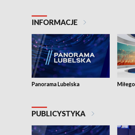
INFORMACJE
Panorama Lubelska
Miłego
PUBLICYSTYKA