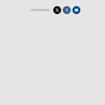
UDOSTĘPNIJ: