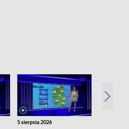
5 sierpnia 2026
4 sierpnia 20