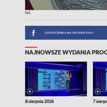
fot.
UDOSTĘPNIJ NA FACEBOOKU
NAJNOWSZE WYDANIA PR
8 sierpnia 2026
7 sierp