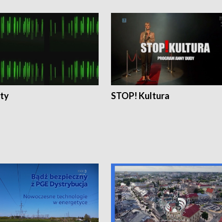
ty
STOP! Kultura