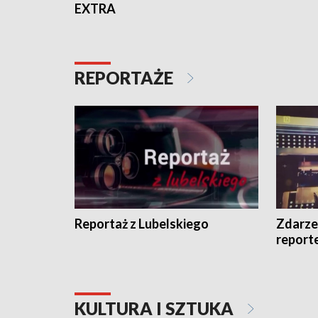
EXTRA
REPORTAŻE
Reportaż z Lubelskiego
Zdarze
report
KULTURA I SZTUKA