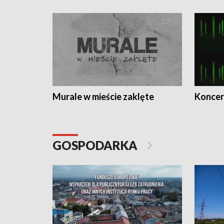
Murale w mieście zaklęte
Koncer
GOSPODARKA