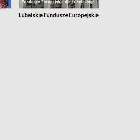
Lubelskie Fundusze Europejskie