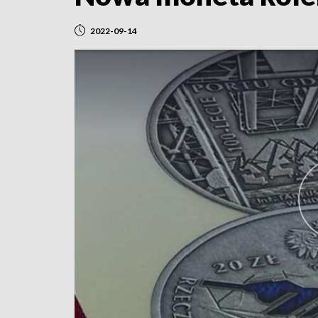
2022-09-14