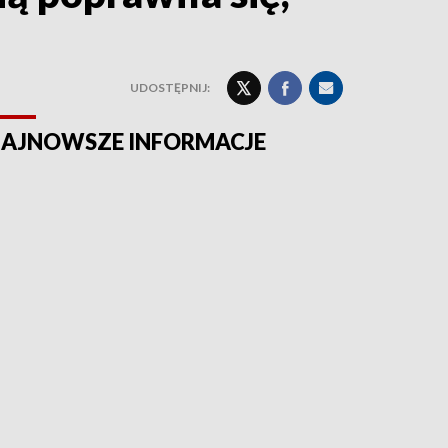
UDOSTĘPNIJ:
AJNOWSZE INFORMACJE