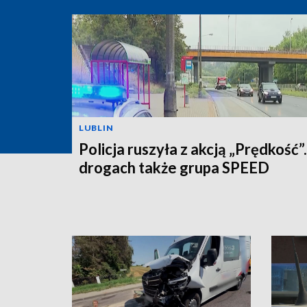
LUBLIN
Policja ruszyła z akcją „Prędkość”
drogach także grupa SPEED