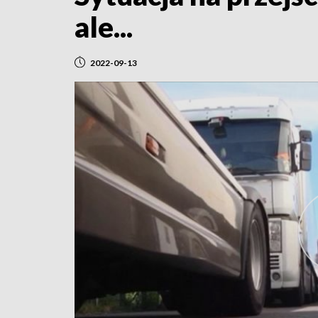
ale...
2022-09-13