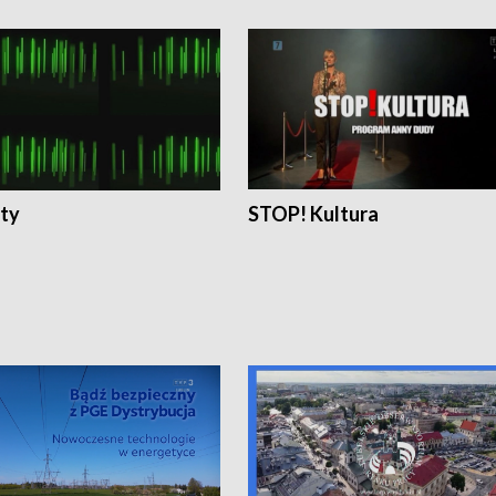
ty
STOP! Kultura