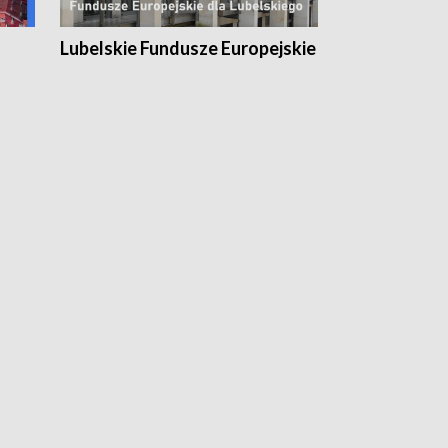
Lubelskie Fundusze Europejskie