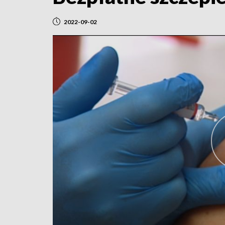
2022-09-02