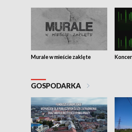
Murale w mieście zaklęte
Koncer
GOSPODARKA