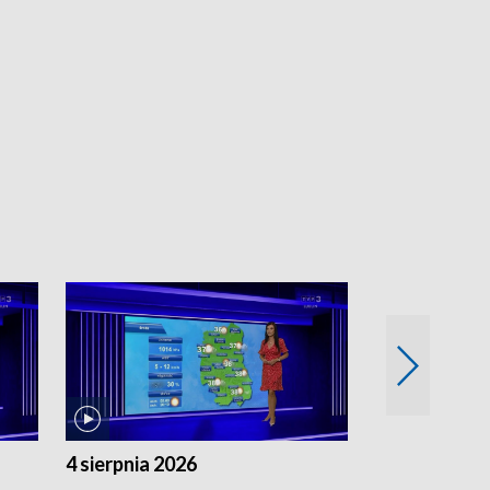
4 sierpnia 2026
3 sierpnia 20