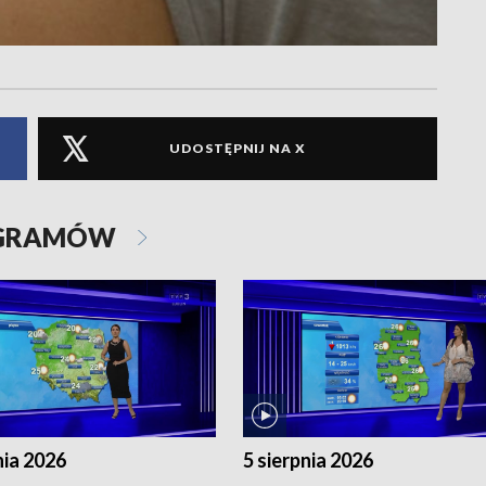
UDOSTĘPNIJ NA X
OGRAMÓW
nia 2026
5 sierpnia 2026