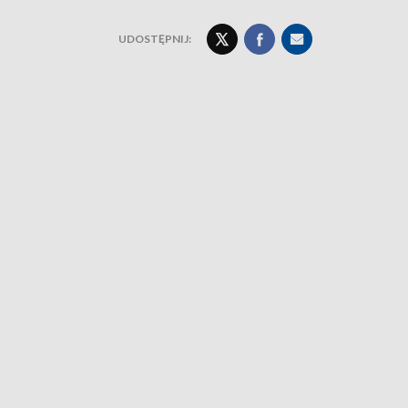
UDOSTĘPNIJ: