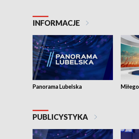
INFORMACJE
Panorama Lubelska
Miłego
PUBLICYSTYKA