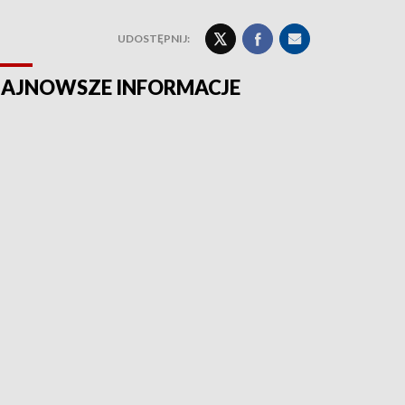
UDOSTĘPNIJ:
AJNOWSZE INFORMACJE