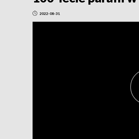
2022-08-31