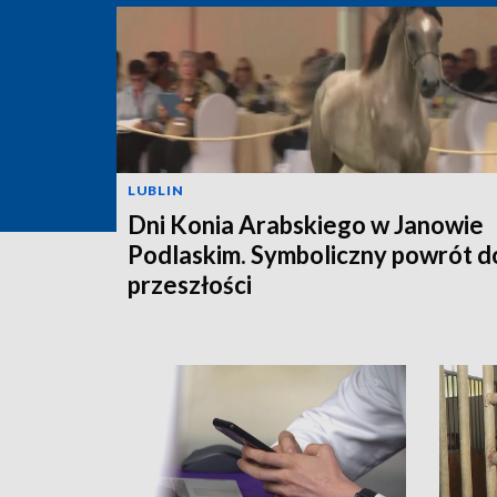
LUBLIN
Dni Konia Arabskiego w Janowie
Podlaskim. Symboliczny powrót d
przeszłości