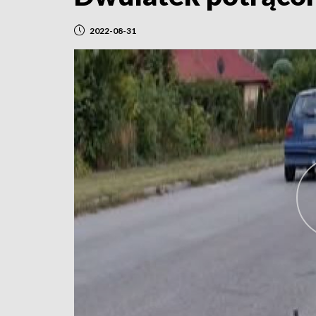
2022-08-31