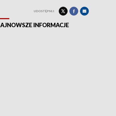
UDOSTĘPNIJ:
AJNOWSZE INFORMACJE