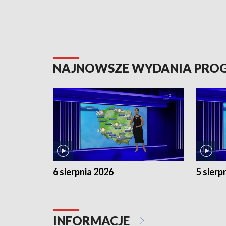
NAJNOWSZE WYDANIA PR
6 sierpnia 2026
5 sierp
INFORMACJE