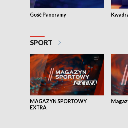
Gość Panoramy
Kwadr
SPORT
MAGAZYN SPORTOWY
Magaz
EXTRA