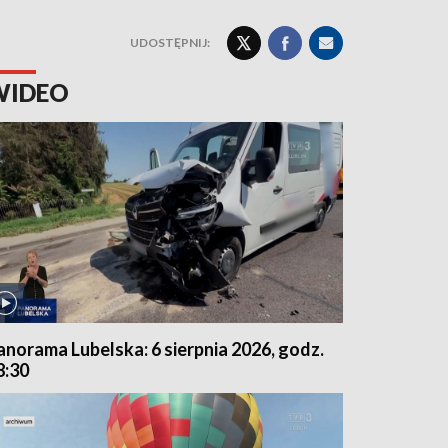
UDOSTĘPNIJ:
WIDEO
anorama Lubelska: 6 sierpnia 2026, godz.
8:30