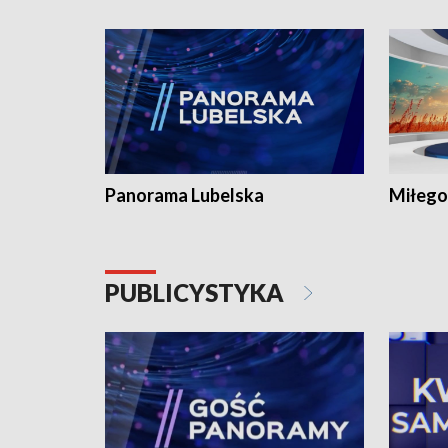
Panorama Lubelska
Miłego
PUBLICYSTYKA