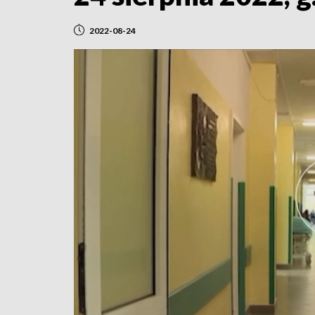
2022-08-24