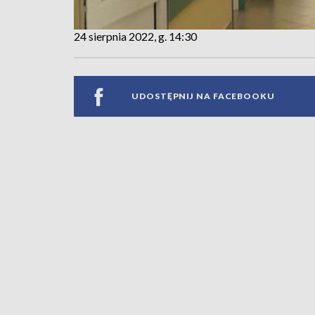
24 sierpnia 2022, g. 14:30
UDOSTĘPNIJ NA FACEBOOKU