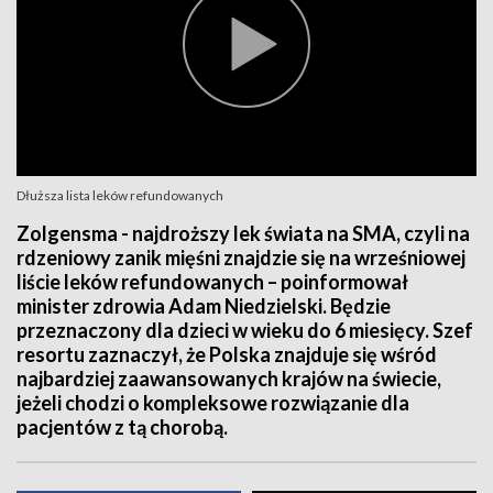
Dłuższa lista leków refundowanych
Zolgensma - najdroższy lek świata na SMA, czyli na
rdzeniowy zanik mięśni znajdzie się na wrześniowej
liście leków refundowanych – poinformował
minister zdrowia Adam Niedzielski. Będzie
przeznaczony dla dzieci w wieku do 6 miesięcy. Szef
resortu zaznaczył, że Polska znajduje się wśród
najbardziej zaawansowanych krajów na świecie,
jeżeli chodzi o kompleksowe rozwiązanie dla
pacjentów z tą chorobą.