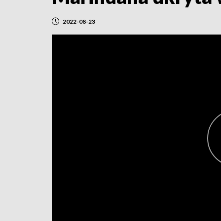
2022-08-23