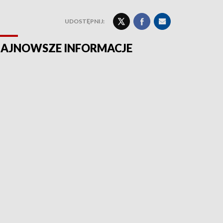
UDOSTĘPNIJ:
AJNOWSZE INFORMACJE