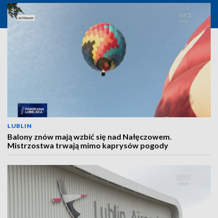
LUBLIN
Balony znów mają wzbić się nad Nałęczowem.
Mistrzostwa trwają mimo kaprysów pogody