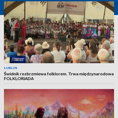
LUBLIN
Świdnik rozbrzmiewa folklorem. Trwa międzynarodowa
FOLKLORIADA