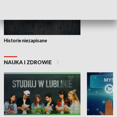
Historie niezapisane
NAUKA I ZDROWIE