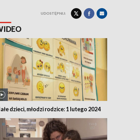
UDOSTĘPNIJ:
WIDEO
ałe dzieci, młodzi rodzice: 1 lutego 2024