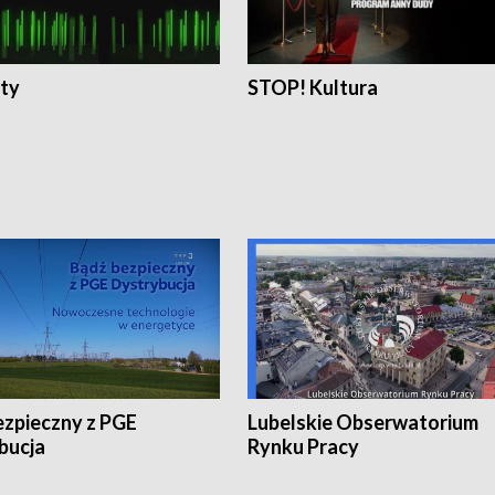
ty
STOP! Kultura
ezpieczny z PGE
Lubelskie Obserwatorium
bucja
Rynku Pracy