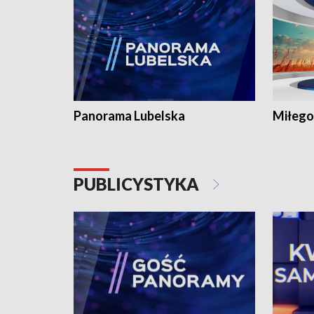
Panorama Lubelska
Miłego
PUBLICYSTYKA