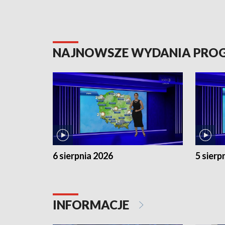
NAJNOWSZE WYDANIA PR
6 sierpnia 2026
5 sierp
INFORMACJE