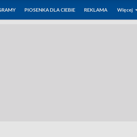
GRAMY
PIOSENKA DLA CIEBIE
REKLAMA
Więcej