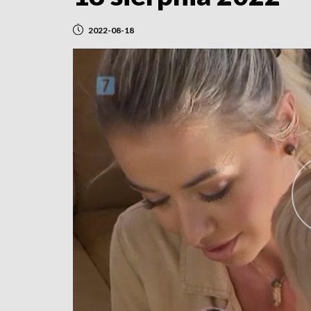
2022-08-18