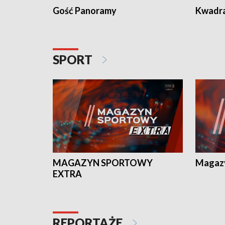
Gość Panoramy
Kwadr
SPORT
MAGAZYN SPORTOWY
Magaz
EXTRA
REPORTAŻE