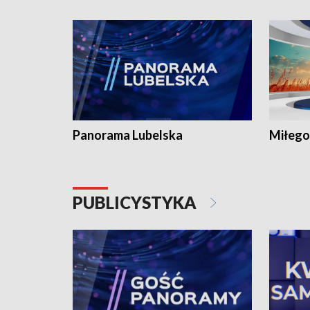
Panorama Lubelska
Miłego
PUBLICYSTYKA