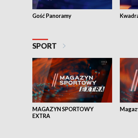
Gość Panoramy
Kwadr
SPORT
MAGAZYN SPORTOWY
Magaz
EXTRA