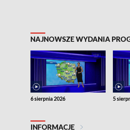
NAJNOWSZE WYDANIA PR
6 sierpnia 2026
5 sierp
INFORMACJE