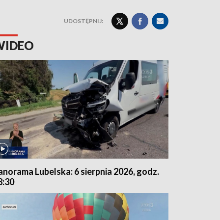
UDOSTĘPNIJ:
WIDEO
anorama Lubelska: 6 sierpnia 2026, godz.
8:30