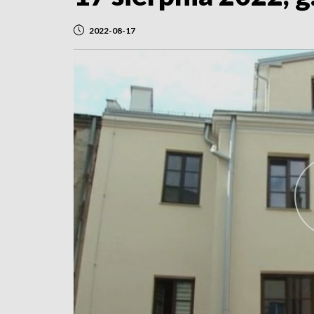
2022-08-17