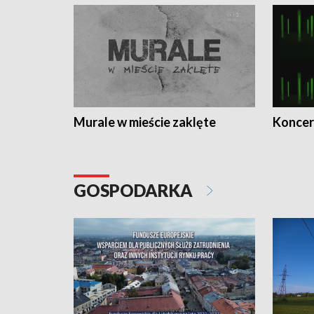
Murale w mieście zaklęte
Koncer
GOSPODARKA