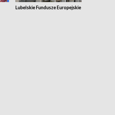
Lubelskie Fundusze Europejskie