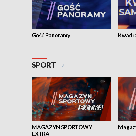
Gość Panoramy
Kwadr
SPORT
MAGAZYN SPORTOWY
Magaz
EXTRA