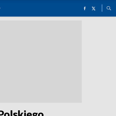
Polskiego