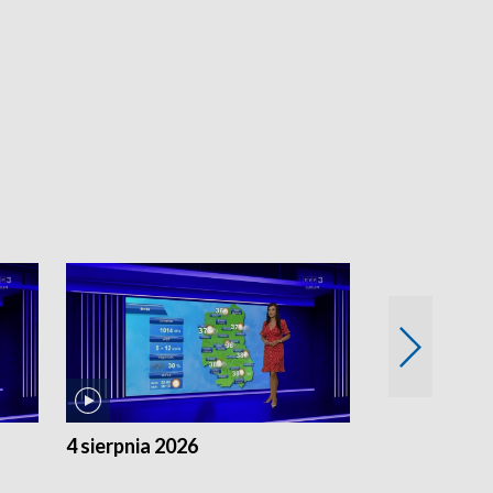
4 sierpnia 2026
3 sierpnia 20