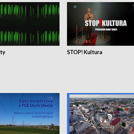
ty
STOP! Kultura