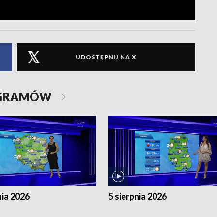
UDOSTĘPNIJ NA X
OGRAMÓW
nia 2026
5 sierpnia 2026