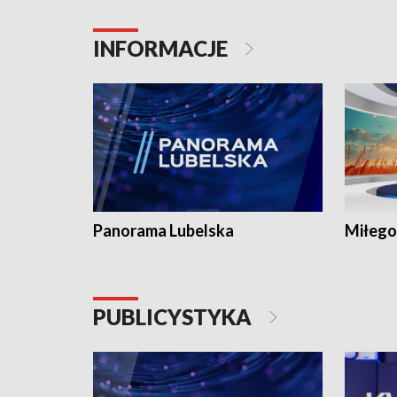
INFORMACJE
Panorama Lubelska
Miłego
PUBLICYSTYKA