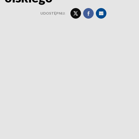
UDOSTĘPNIJ: