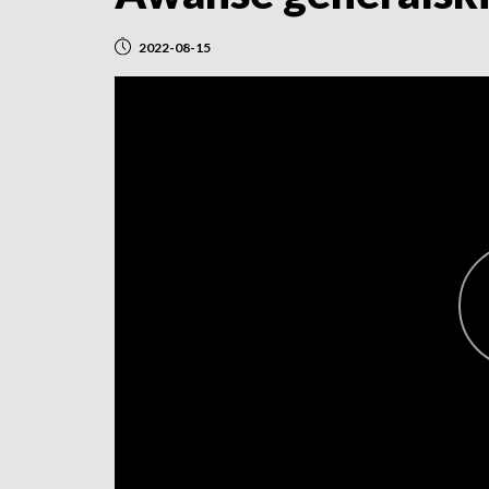
2022-08-15