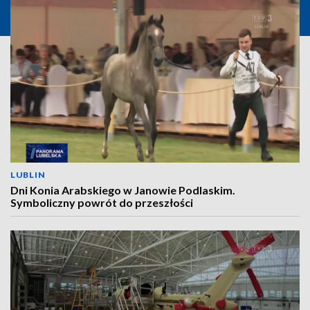
LUBLIN
Dni Konia Arabskiego w Janowie Podlaskim.
Symboliczny powrót do przeszłości