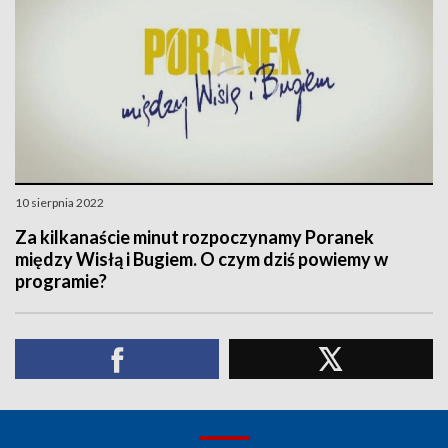
10 sierpnia 2022
Za kilkanaście minut rozpoczynamy Poranek
między Wisłą i Bugiem. O czym dziś powiemy w
programie?