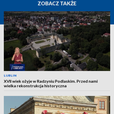
ZOBACZ TAKŻE
LUBLIN
XVII wiek ożyje w Radzyniu Podlaskim. Przed nami
wielka rekonstrukcja historyczna