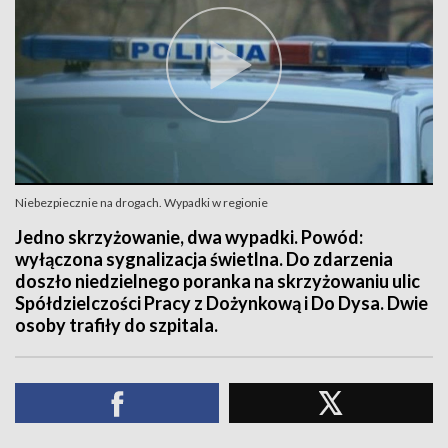
Niebezpiecznie na drogach. Wypadki w regionie
Jedno skrzyżowanie, dwa wypadki. Powód:
wyłączona sygnalizacja świetlna. Do zdarzenia
doszło niedzielnego poranka na skrzyżowaniu ulic
Spółdzielczości Pracy z Dożynkową i Do Dysa. Dwie
osoby trafiły do szpitala.