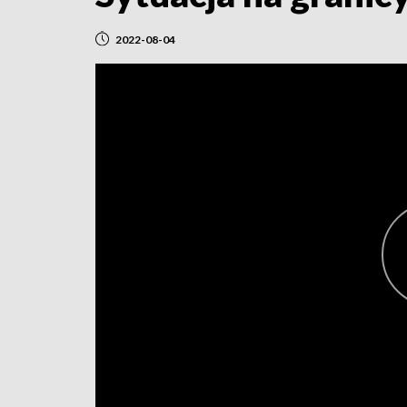
2022-08-04