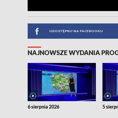
UDOSTĘPNIJ NA FACEBOOKU
NAJNOWSZE WYDANIA PR
6 sierpnia 2026
5 sierp