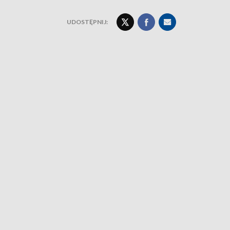
UDOSTĘPNIJ: