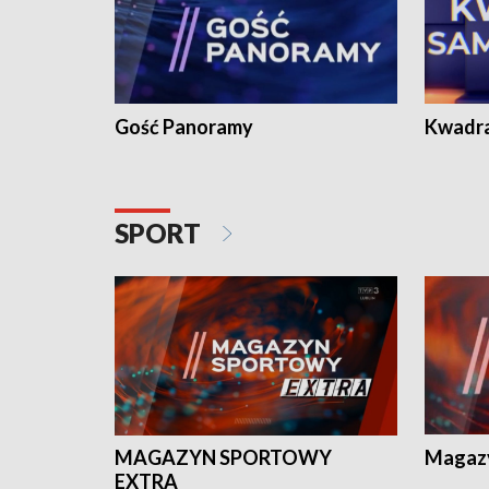
Gość Panoramy
Kwadr
SPORT
MAGAZYN SPORTOWY
Magaz
EXTRA