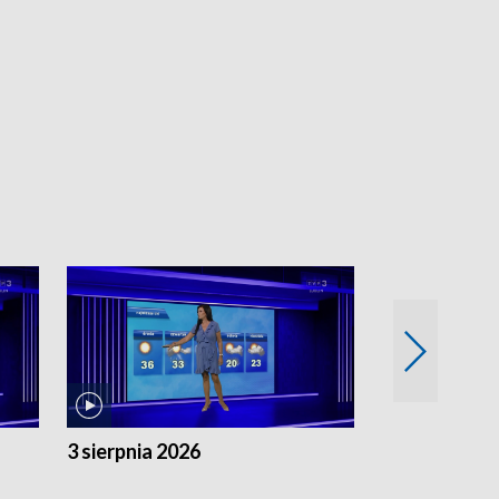
3 sierpnia 2026
2 sierpnia 20