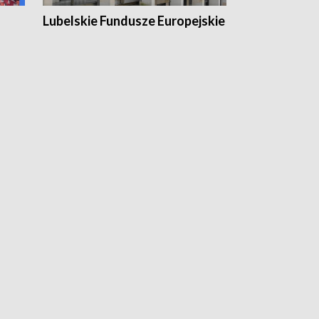
Lubelskie Fundusze Europejskie