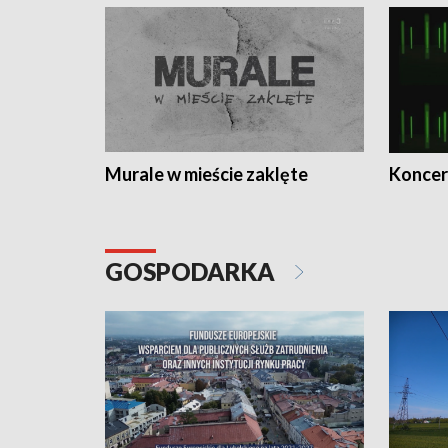
Murale w mieście zaklęte
Koncer
GOSPODARKA