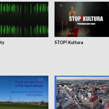
ty
STOP! Kultura