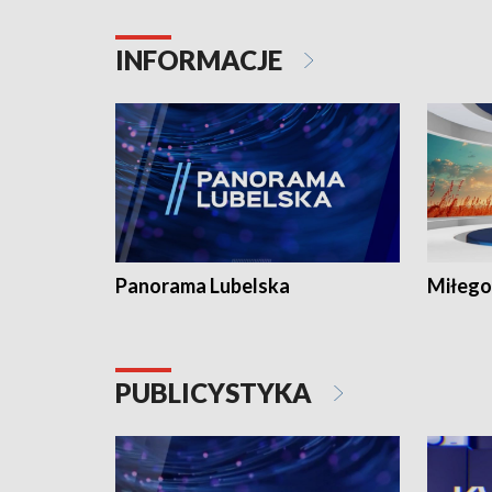
INFORMACJE
Panorama Lubelska
Miłego
PUBLICYSTYKA