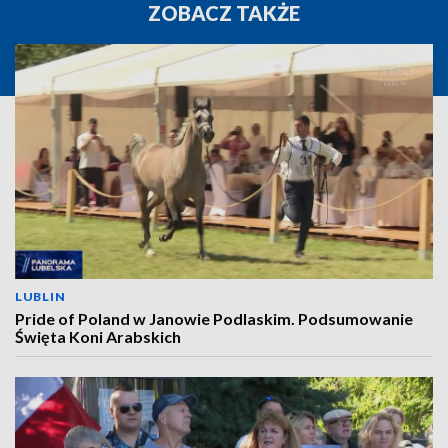
ZOBACZ TAKŻE
LUBLIN
Pride of Poland w Janowie Podlaskim. Podsumowanie
Święta Koni Arabskich