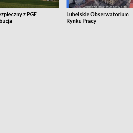
ezpieczny z PGE
Lubelskie Obserwatorium
bucja
Rynku Pracy