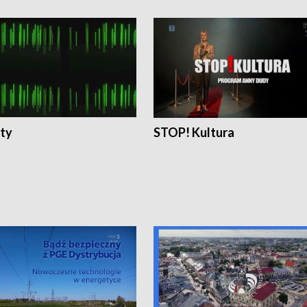
ty
STOP! Kultura