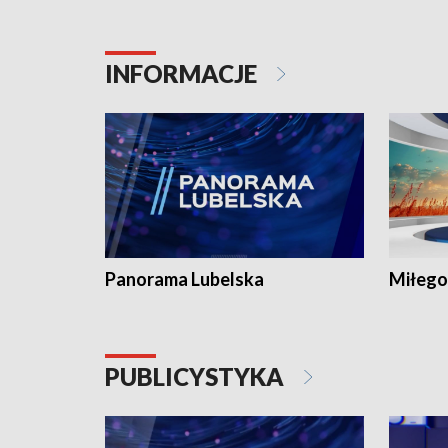
INFORMACJE
Panorama Lubelska
Miłego
PUBLICYSTYKA