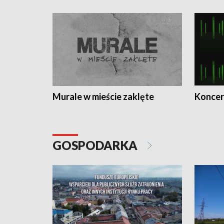
Murale w mieście zaklęte
Koncer
GOSPODARKA