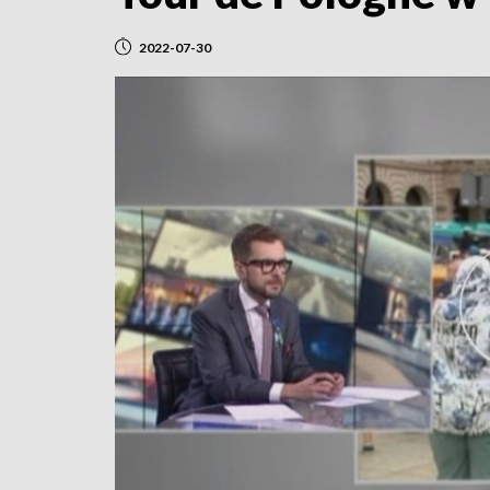
2022-07-30