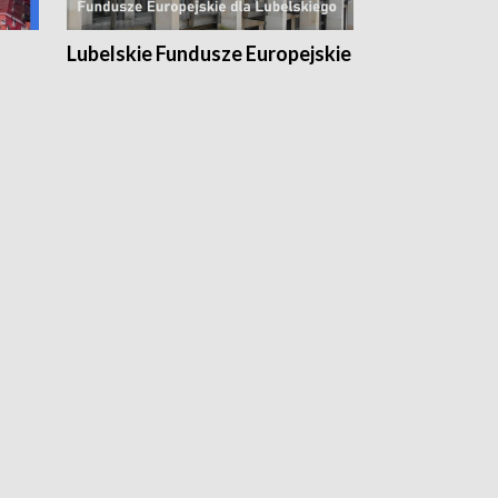
Lubelskie Fundusze Europejskie