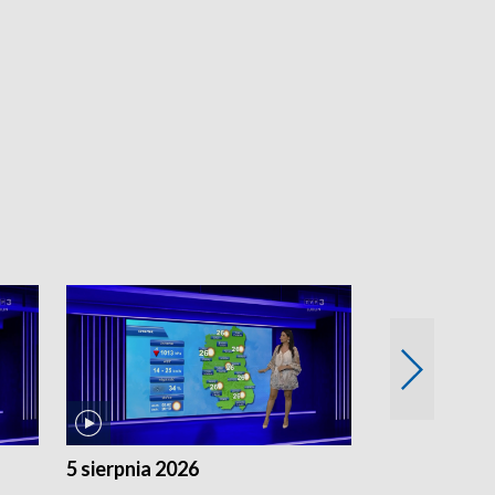
5 sierpnia 2026
4 sierpnia 20