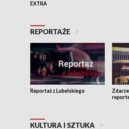
EXTRA
REPORTAŻE
Reportaż z Lubelskiego
Zdarze
report
KULTURA I SZTUKA