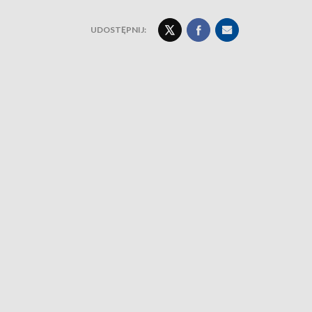
UDOSTĘPNIJ: