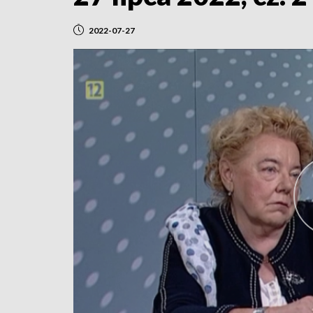
2022-07-27