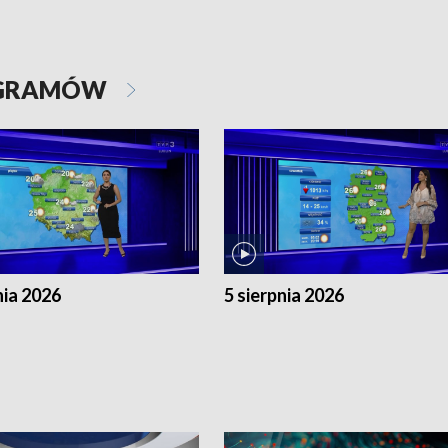
OGRAMÓW
nia 2026
5 sierpnia 2026