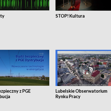
ty
STOP! Kultura
ezpieczny z PGE
Lubelskie Obserwatorium
bucja
Rynku Pracy