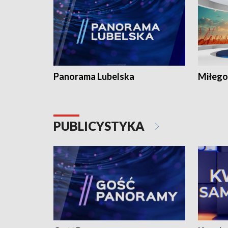
Panorama Lubelska
Miłego
PUBLICYSTYKA