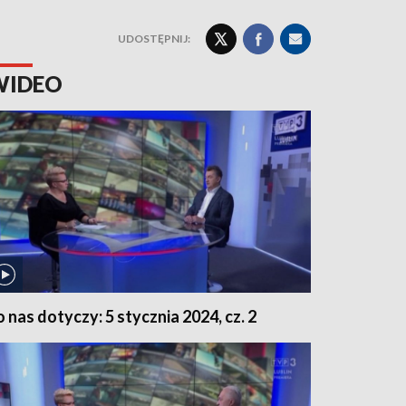
UDOSTĘPNIJ:
WIDEO
o nas dotyczy: 5 stycznia 2024, cz. 2