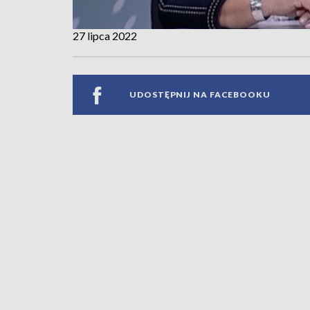
27 lipca 2022
UDOSTĘPNIJ NA FACEBOOKU