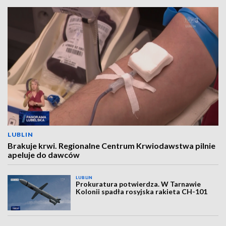
LUBLIN
Brakuje krwi. Regionalne Centrum Krwiodawstwa pilnie
apeluje do dawców
LUBLIN
Prokuratura potwierdza. W Tarnawie
Kolonii spadła rosyjska rakieta CH-101