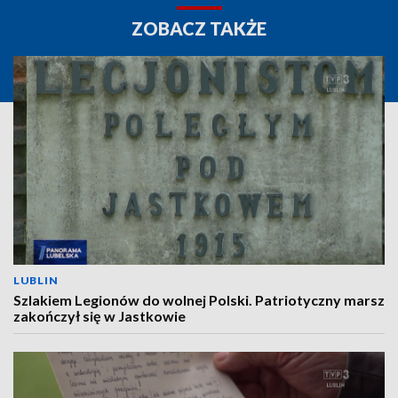
ZOBACZ TAKŻE
LUBLIN
Szlakiem Legionów do wolnej Polski. Patriotyczny marsz
zakończył się w Jastkowie