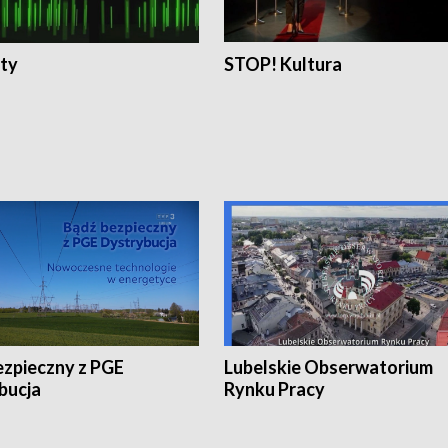
ty
STOP! Kultura
ezpieczny z PGE
Lubelskie Obserwatorium
bucja
Rynku Pracy