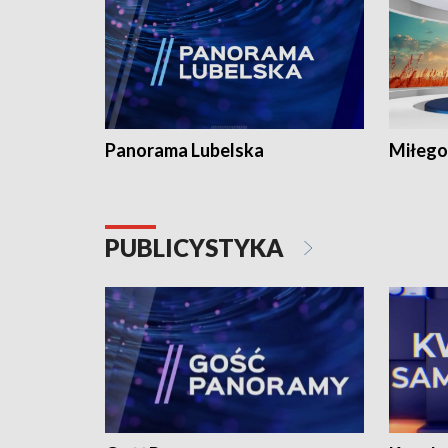
Panorama Lubelska
Miłego
PUBLICYSTYKA