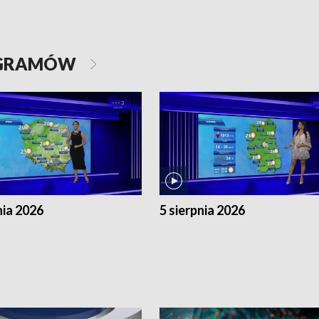
OGRAMÓW
nia 2026
5 sierpnia 2026