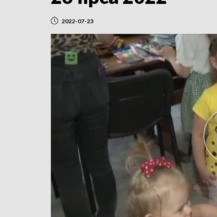
2022-07-23