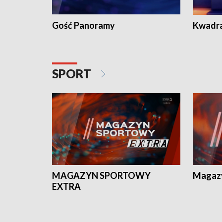
Gość Panoramy
Kwadr
SPORT
MAGAZYN SPORTOWY
Magaz
EXTRA