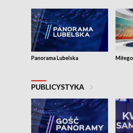
Panorama Lubelska
Miłego
PUBLICYSTYKA