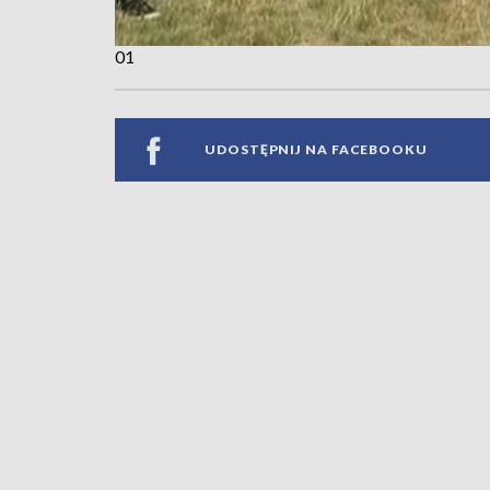
01
UDOSTĘPNIJ NA FACEBOOKU