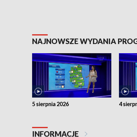
NAJNOWSZE WYDANIA PR
5 sierpnia 2026
4 sierp
INFORMACJE