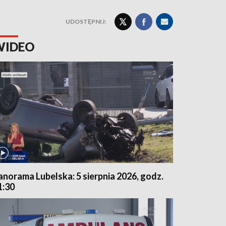
UDOSTĘPNIJ:
WIDEO
anorama Lubelska: 5 sierpnia 2026, godz.
1:30