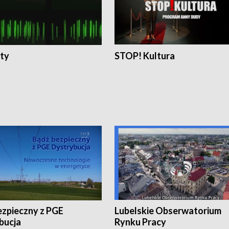
ty
STOP! Kultura
ezpieczny z PGE
Lubelskie Obserwatorium
bucja
Rynku Pracy