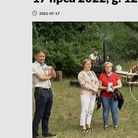
2022-07-17