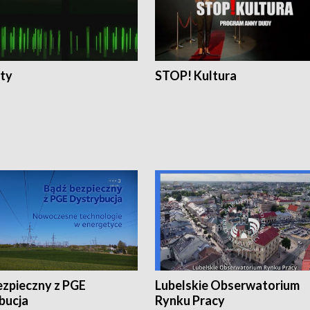
ty
STOP! Kultura
ezpieczny z PGE
Lubelskie Obserwatorium
bucja
Rynku Pracy