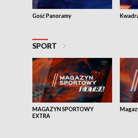
Gość Panoramy
Kwadr
SPORT
MAGAZYN SPORTOWY
Magaz
EXTRA