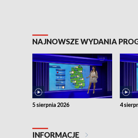
NAJNOWSZE WYDANIA PR
5 sierpnia 2026
4 sierp
INFORMACJE