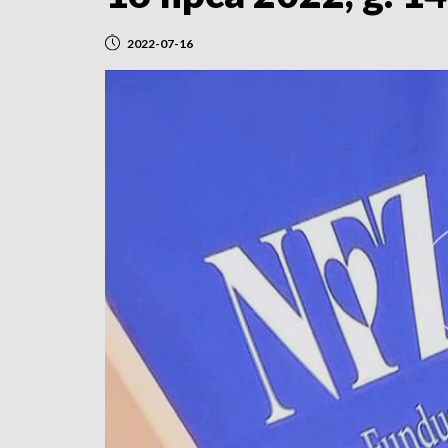
2022-07-16