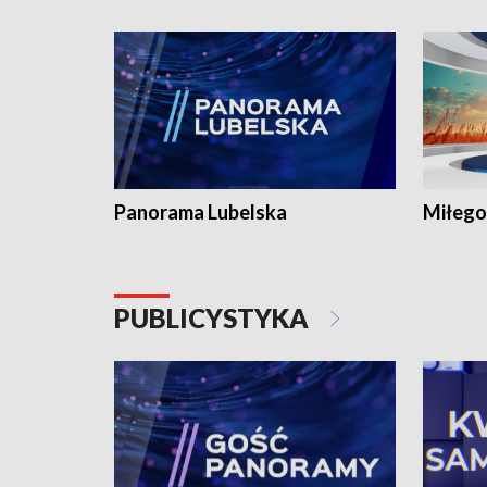
Panorama Lubelska
Miłego
PUBLICYSTYKA