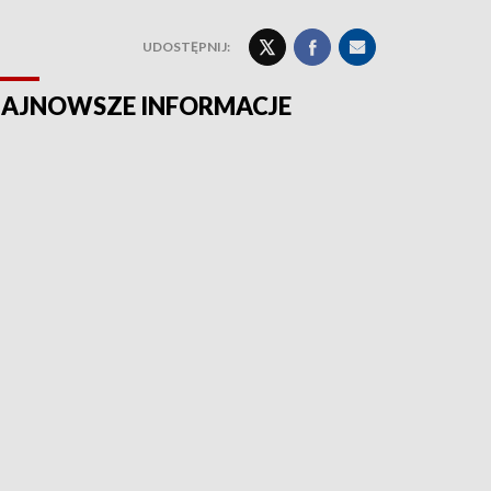
UDOSTĘPNIJ:
AJNOWSZE INFORMACJE