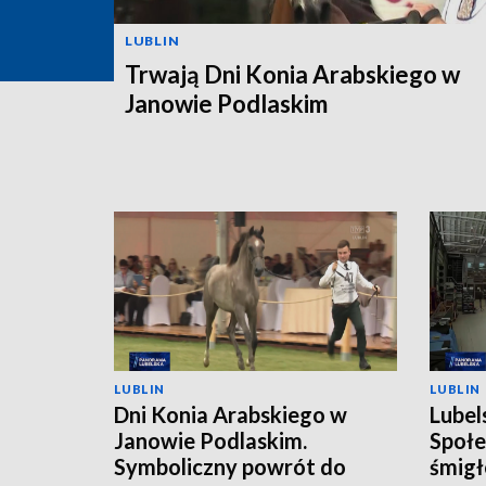
LUBLIN
Trwają Dni Konia Arabskiego w
Janowie Podlaskim
LUBLIN
LUBLIN
Dni Konia Arabskiego w
Lubel
Janowie Podlaskim.
Społe
Symboliczny powrót do
śmigł