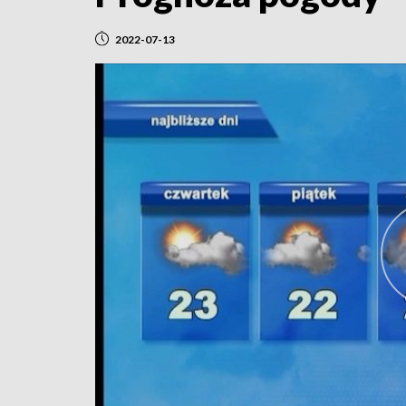
2022-07-13