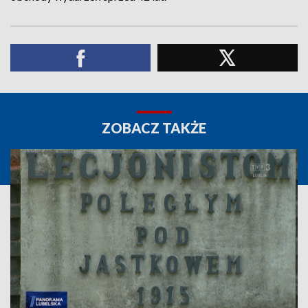
ZOBACZ TAKŻE