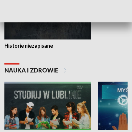
Historie niezapisane
NAUKA I ZDROWIE