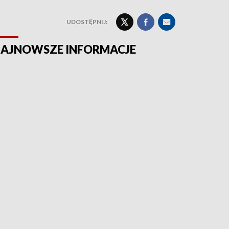
UDOSTĘPNIJ:
AJNOWSZE INFORMACJE