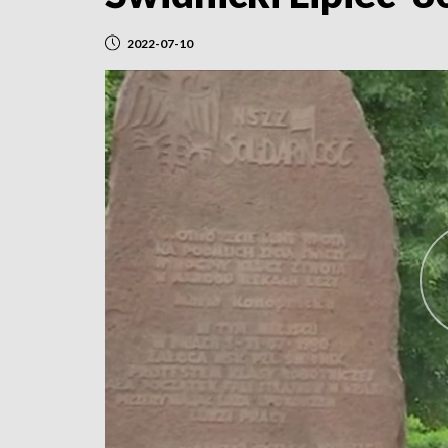
2022-07-10