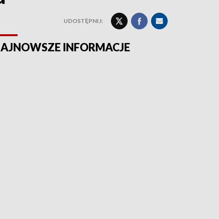
UDOSTĘPNIJ:
AJNOWSZE INFORMACJE