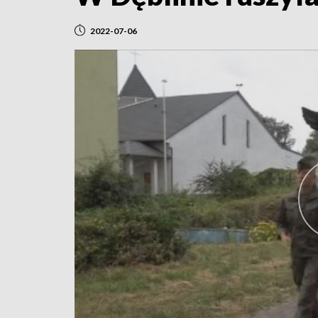
2022-07-06