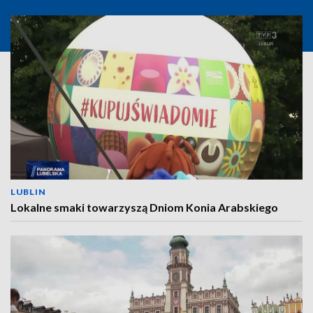
LUBLIN
Lokalne smaki towarzyszą Dniom Konia Arabskiego