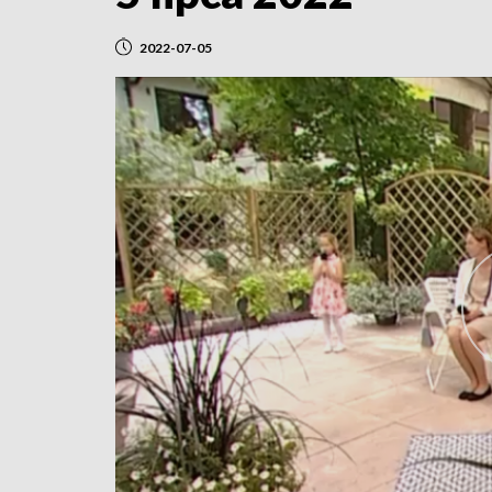
2022-07-05