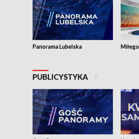
Panorama Lubelska
Miłego
PUBLICYSTYKA