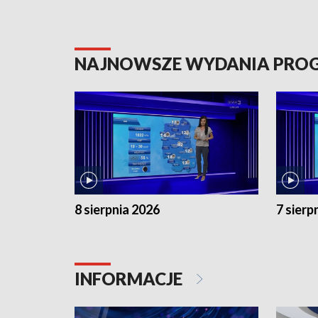
NAJNOWSZE WYDANIA PR
8 sierpnia 2026
7 sierp
INFORMACJE