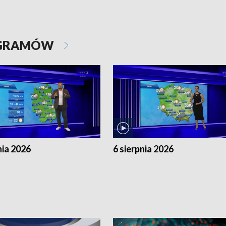
OGRAMÓW
nia 2026
6 sierpnia 2026