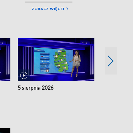
ZOBACZ WIĘCEJ
5 sierpnia 2026
4 sierpnia 20