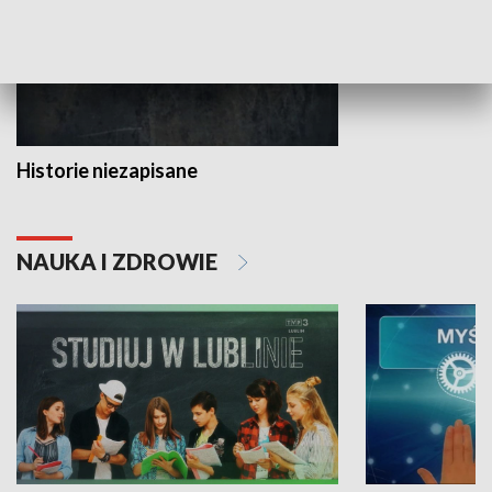
Historie niezapisane
NAUKA I ZDROWIE