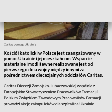
Caritas pomaga Ukrainie
Kościół katolicki w Polsce jest zaangażowany w
pomoc Ukrainie i jej mieszkańcom. Wsparcie
materialne i modlitewne realizowane jest od
pierwszego dnia wojny między innymi za
pośrednictwem diecezjalnych oddziałów Caritas.
Caritas Diecezji Zamojsko-Lubaczowskiej wspólnie z
Europejskim Stowarzyszeniem Pracowników Farmacji i
Polskim Związkiem Zawodowym Pracowników Farmacji
prowadzi akcję zakupu leków dla szpitali na Ukrainie.