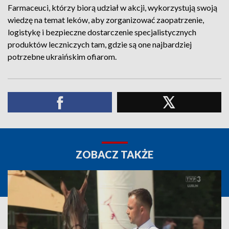
Farmaceuci, którzy biorą udział w akcji, wykorzystują swoją
wiedzę na temat leków, aby zorganizować zaopatrzenie,
logistykę i bezpieczne dostarczenie specjalistycznych
produktów leczniczych tam, gdzie są one najbardziej
potrzebne ukraińskim ofiarom.
ZOBACZ TAKŻE