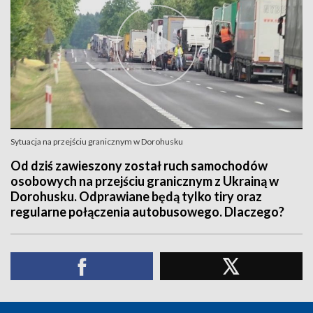
Sytuacja na przejściu granicznym w Dorohusku
Od dziś zawieszony został ruch samochodów
osobowych na przejściu granicznym z Ukrainą w
Dorohusku. Odprawiane będą tylko tiry oraz
regularne połączenia autobusowego. Dlaczego?