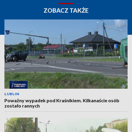
ZOBACZ TAKŻE
LUBLIN
Poważny wypadek pod Kraśnikiem. Kilkanaście osób
zostało rannych