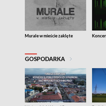
Murale w mieście zaklęte
Koncer
GOSPODARKA