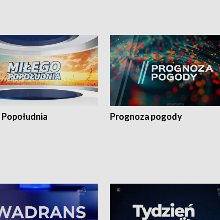
 Popołudnia
Prognoza pogody