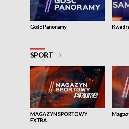
Gość Panoramy
Kwadr
SPORT
MAGAZYN SPORTOWY
Magaz
EXTRA