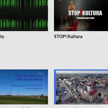
ty
STOP! Kultura