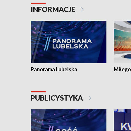
INFORMACJE
Panorama Lubelska
Miłego
PUBLICYSTYKA