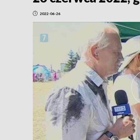
2022-06-26