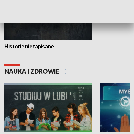
Historie niezapisane
NAUKA I ZDROWIE