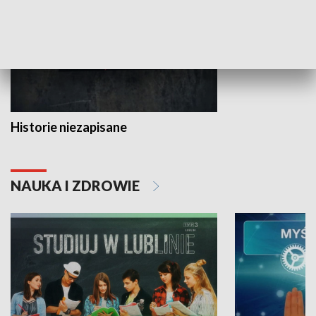
Historie niezapisane
NAUKA I ZDROWIE