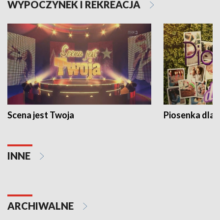
WYPOCZYNEK I REKREACJA
Scena jest Twoja
Piosenka dla 
INNE
ARCHIWALNE