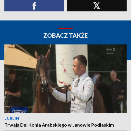
ZOBACZ TAKŻE
LUBLIN
Trwają Dni Konia Arabskiego w Janowie Podlaskim