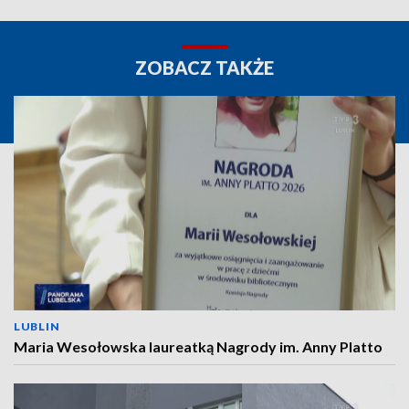
ZOBACZ TAKŻE
LUBLIN
Maria Wesołowska laureatką Nagrody im. Anny Platto