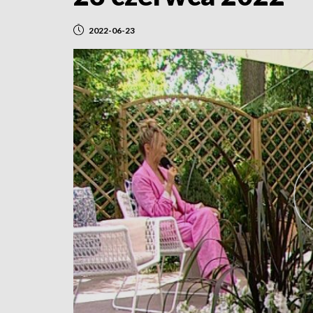
2022-06-23