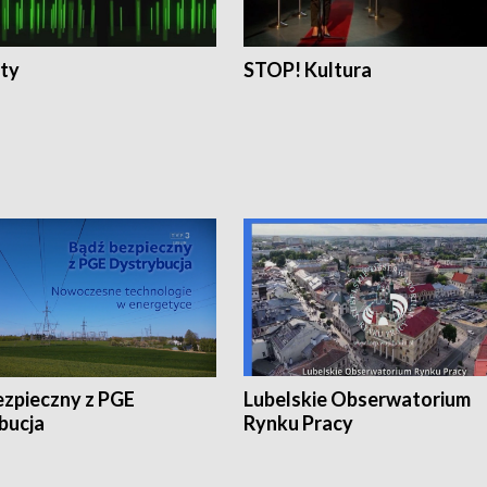
ty
STOP! Kultura
ezpieczny z PGE
Lubelskie Obserwatorium
bucja
Rynku Pracy