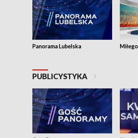
Panorama Lubelska
Miłego
PUBLICYSTYKA