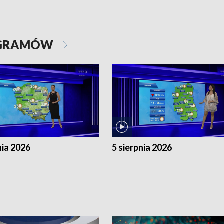
OGRAMÓW
nia 2026
5 sierpnia 2026