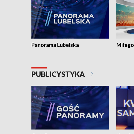
Panorama Lubelska
Miłego
PUBLICYSTYKA