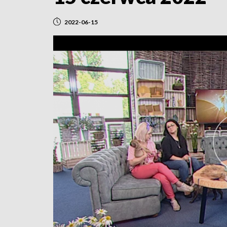
2022-06-15