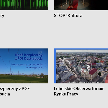
ty
STOP! Kultura
ezpieczny z PGE
Lubelskie Obserwatorium
bucja
Rynku Pracy