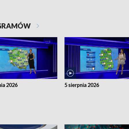
OGRAMÓW
nia 2026
5 sierpnia 2026