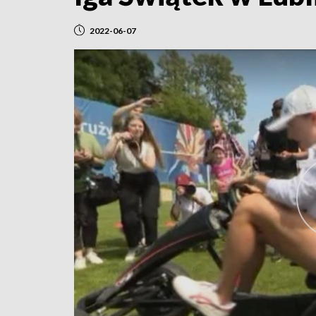
2022-06-07