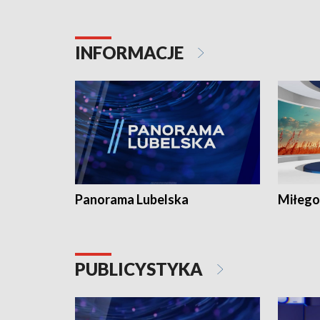
INFORMACJE
Panorama Lubelska
Miłego
PUBLICYSTYKA