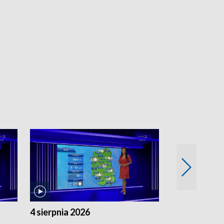
4 sierpnia 2026
3 sierpnia 20