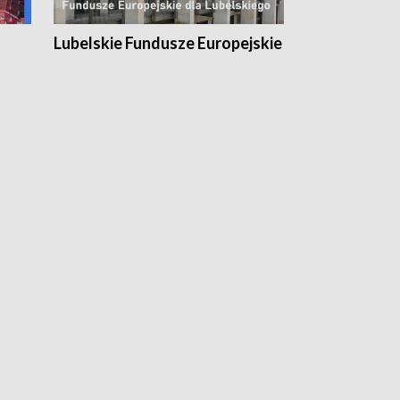
Lubelskie Fundusze Europejskie