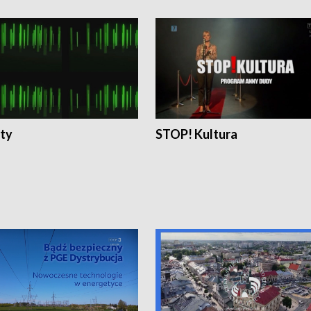
ty
STOP! Kultura