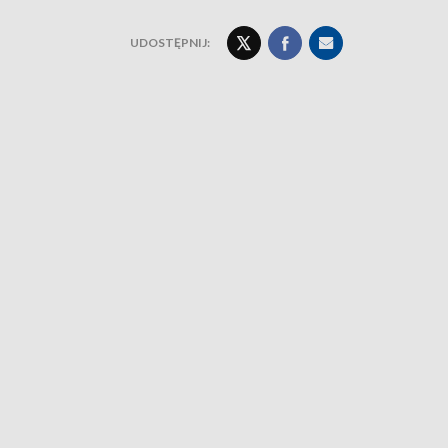
UDOSTĘPNIJ: