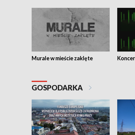
Murale w mieście zaklęte
Koncer
GOSPODARKA