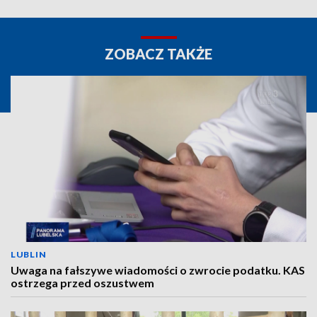
ZOBACZ TAKŻE
LUBLIN
Uwaga na fałszywe wiadomości o zwrocie podatku. KAS
ostrzega przed oszustwem