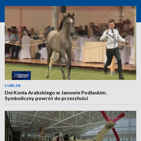
LUBLIN
Dni Konia Arabskiego w Janowie Podlaskim.
Symboliczny powrót do przeszłości