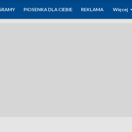
GRAMY
PIOSENKA DLA CIEBIE
REKLAMA
Więcej