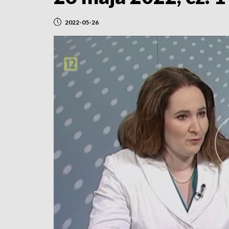
2022-05-26