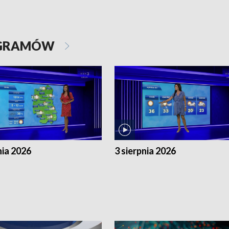
OGRAMÓW
nia 2026
3 sierpnia 2026