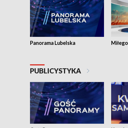
Panorama Lubelska
Miłego
PUBLICYSTYKA