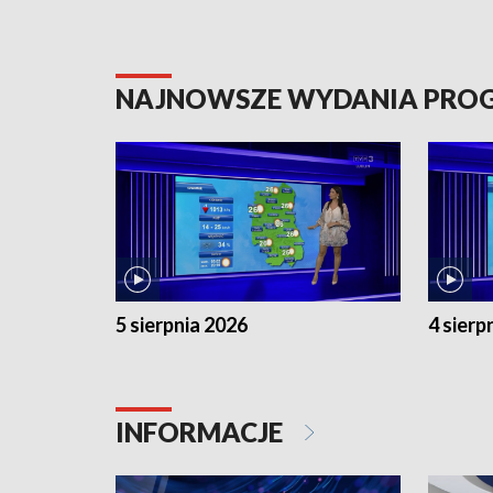
NAJNOWSZE WYDANIA PR
5 sierpnia 2026
4 sierp
INFORMACJE