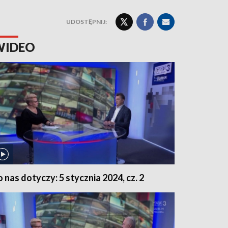
UDOSTĘPNIJ:
WIDEO
o nas dotyczy: 5 stycznia 2024, cz. 2