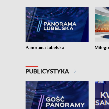
Panorama Lubelska
Miłego
PUBLICYSTYKA