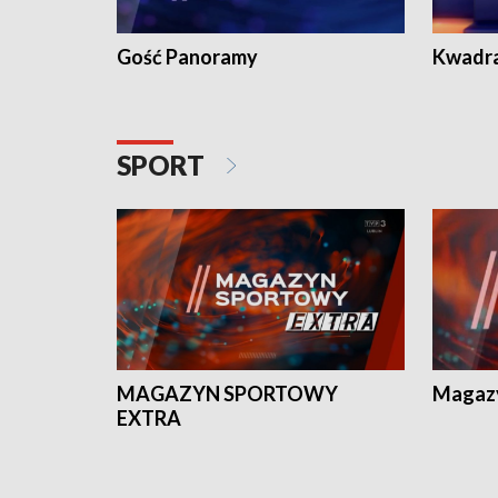
Gość Panoramy
Kwadr
SPORT
MAGAZYN SPORTOWY
Magaz
EXTRA