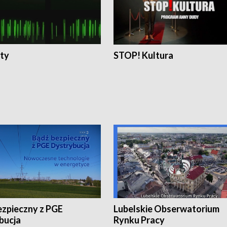
ty
STOP! Kultura
ezpieczny z PGE
Lubelskie Obserwatorium
bucja
Rynku Pracy