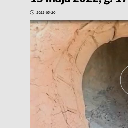
2022-05-20