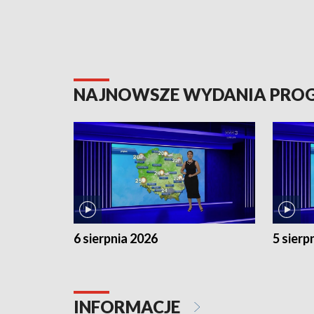
NAJNOWSZE WYDANIA PR
6 sierpnia 2026
5 sierp
INFORMACJE