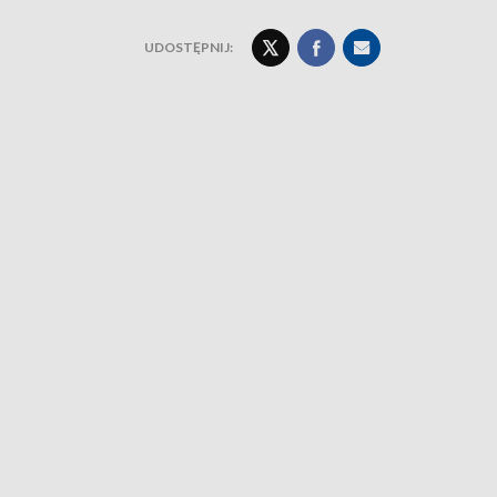
UDOSTĘPNIJ: