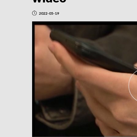
2022-05-19