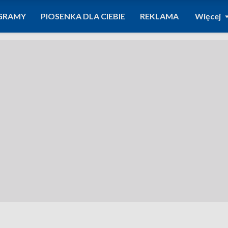
GRAMY
PIOSENKA DLA CIEBIE
REKLAMA
Więcej