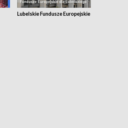
Lubelskie Fundusze Europejskie