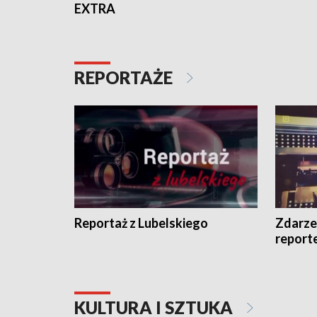
EXTRA
REPORTAŻE
Reportaż z Lubelskiego
Zdarze
report
KULTURA I SZTUKA