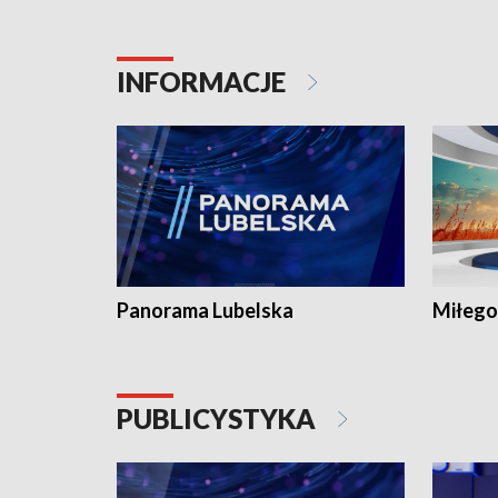
INFORMACJE
Panorama Lubelska
Miłego
PUBLICYSTYKA