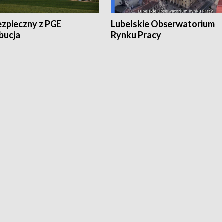
ezpieczny z PGE
Lubelskie Obserwatorium
bucja
Rynku Pracy