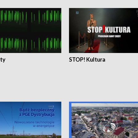
ty
STOP! Kultura