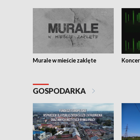
Murale w mieście zaklęte
Koncer
GOSPODARKA