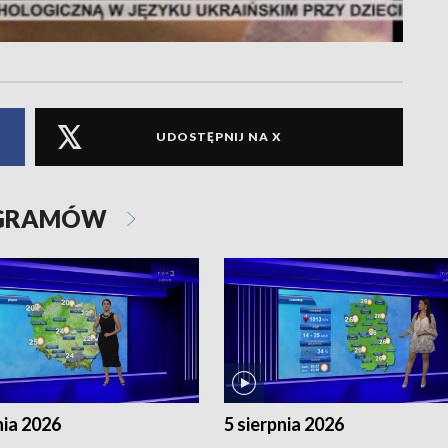
UDOSTĘPNIJ NA X
OGRAMÓW
nia 2026
5 sierpnia 2026