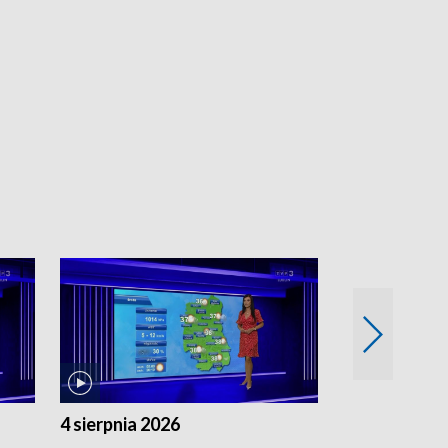
4 sierpnia 2026
3 sierpnia 20