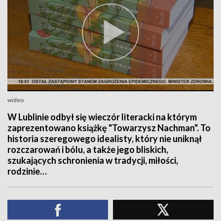
wideo
W Lublinie odbył się wieczór literacki na którym
zaprezentowano książkę "Towarzysz Nachman". To
historia szeregowego idealisty, który nie uniknął
rozczarowań i bólu, a także jego bliskich,
szukających schronienia w tradycji, miłości,
rodzinie…